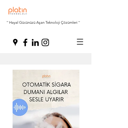
'' Hayal Gücünüzü Aşan Teknoloji Çözümleri ''