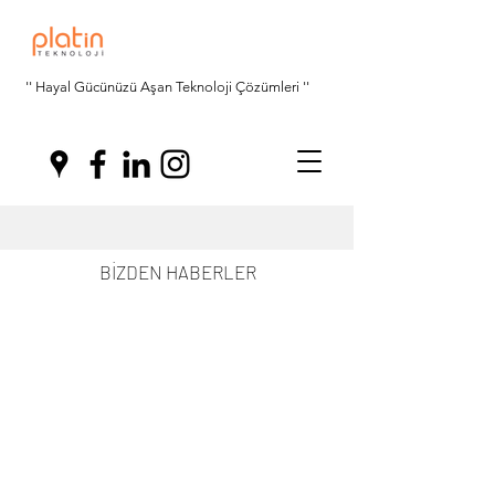
'' Hayal Gücünüzü Aşan Teknoloji Çözümleri ''
BİZDEN HABERLER