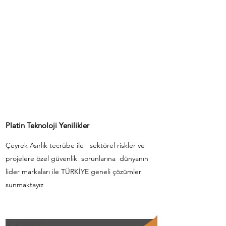
Platin Teknoloji Yenilikler
Çeyrek Asırlık tecrübe ile sektörel riskler ve
projelere özel güvenlik sorunlarına dünyanın
lider markaları ile TÜRKİYE geneli çözümler
sunmaktayız