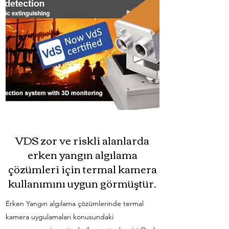
VDS zor ve riskli alanlarda
erken yangın algılama
çözümleri için termal kamera
kullanımını uygun görmüştür.
Erken Yangın algılama çözümlerinde termal
kamera uygulamaları konusundaki