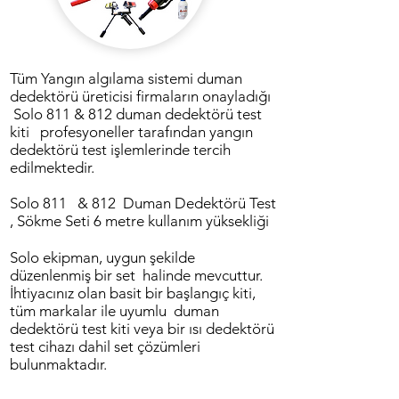
Tüm Yangın algılama sistemi duman
dedektörü üreticisi firmaların onayladığı
Solo 811 & 812 duman dedektörü test
kiti profesyoneller tarafından yangın
dedektörü test işlemlerinde tercih
edilmektedir.
Solo 811 & 812 Duman Dedektörü Test
, Sökme Seti 6 metre kullanım yüksekliği
Solo ekipman, uygun şekilde
düzenlenmiş bir set halinde mevcuttur.
İhtiyacınız olan basit bir başlangıç ​​kiti,
tüm markalar ile uyumlu duman
dedektörü test kiti veya bir ısı dedektörü
test cihazı dahil set çözümleri
bulunmaktadır.