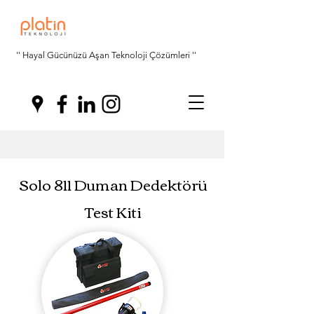
'' Hayal Gücünüzü Aşan Teknoloji Çözümleri ''
Solo 811 Duman Dedektörü
Test Kiti