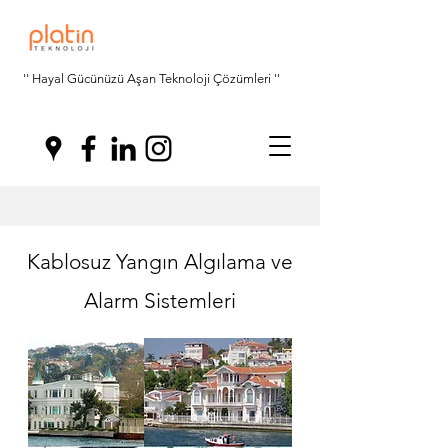
'' Hayal Gücünüzü Aşan Teknoloji Çözümleri ''
Kablosuz Yangın Algılama ve
Alarm Sistemleri