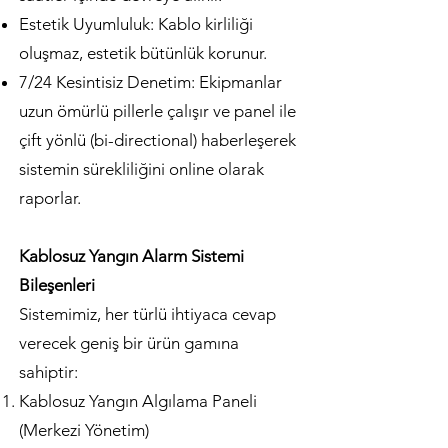
Estetik Uyumluluk: Kablo kirliliği
oluşmaz, estetik bütünlük korunur.
7/24 Kesintisiz Denetim: Ekipmanlar
uzun ömürlü pillerle çalışır ve panel ile
çift yönlü (bi-directional) haberleşerek
sistemin sürekliliğini online olarak
raporlar.
Kablosuz Yangın Alarm Sistemi
Bileşenleri
Sistemimiz, her türlü ihtiyaca cevap
verecek geniş bir ürün gamına
sahiptir:
Kablosuz Yangın Algılama Paneli
(Merkezi Yönetim)