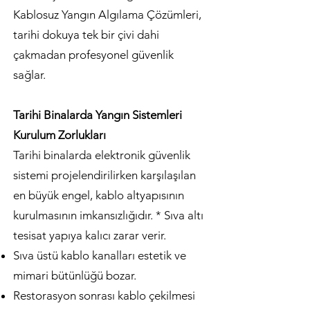
Kablosuz Yangın Algılama Çözümleri,
tarihi dokuya tek bir çivi dahi
çakmadan profesyonel güvenlik
sağlar.
Tarihi Binalarda Yangın Sistemleri
Kurulum Zorlukları
Tarihi binalarda elektronik güvenlik
sistemi projelendirilirken karşılaşılan
en büyük engel, kablo altyapısının
kurulmasının imkansızlığıdır. * Sıva altı
tesisat yapıya kalıcı zarar verir.
Sıva üstü kablo kanalları estetik ve
mimari bütünlüğü bozar.
Restorasyon sonrası kablo çekilmesi