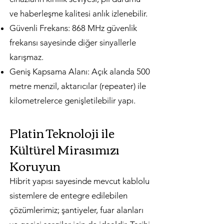
ve haberleşme kalitesi anlık izlenebilir.
Güvenli Frekans: 868 MHz güvenlik
frekansı sayesinde diğer sinyallerle
karışmaz.
Geniş Kapsama Alanı: Açık alanda 500
metre menzil, aktarıcılar (repeater) ile
kilometrelerce genişletilebilir yapı.
Platin Teknoloji ile
Kültürel Mirasımızı
Koruyun
Hibrit yapısı sayesinde mevcut kablolu
sistemlere de entegre edilebilen
çözümlerimiz; şantiyeler, fuar alanları