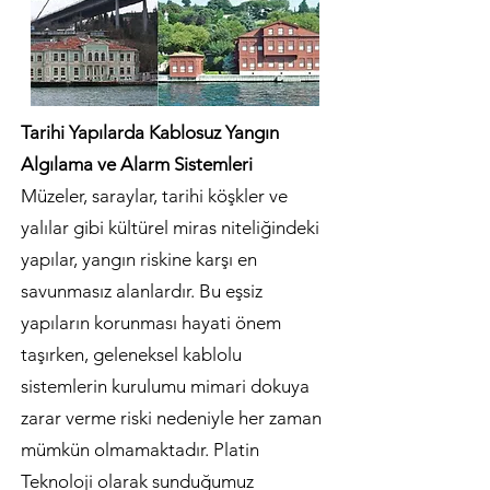
Tarihi Yapılarda Kablosuz Yangın
Algılama ve Alarm Sistemleri
Müzeler, saraylar, tarihi köşkler ve
yalılar gibi kültürel miras niteliğindeki
yapılar, yangın riskine karşı en
savunmasız alanlardır. Bu eşsiz
yapıların korunması hayati önem
taşırken, geleneksel kablolu
sistemlerin kurulumu mimari dokuya
zarar verme riski nedeniyle her zaman
mümkün olmamaktadır. Platin
Teknoloji olarak sunduğumuz