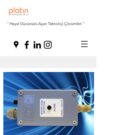
'' Hayal Gücünüzü Aşan Teknoloji Çözümleri ''