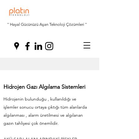
'' Hayal Gücünüzü Aşan Teknoloji Çözümleri ''
Hidrojen Gazı Algılama Sistemleri
Hidrojenin bulunduğu , kullanıldığı ve
işlemler sonucu ortaya çıktığı tüm alanlarda
algılanması , alarm üretilmesi ve algılanan
gazın tahliyesi çok önemlidir.