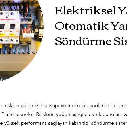
Elektriksel 
Otomatik Ya
Söndürme Sis
n riskleri elektriksel altyapının merkezi panolarda bulun
Platin teknoloji Risklerin yoğunlaştığı elektrik panoları v
 ve yüksek performans sağlayan kabin tipi söndürme sistemle