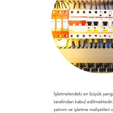
İşletmelerdeki en büyük yangı
tarafından kabul edilmektedir. 
yatırım ve işletme maliyetleri