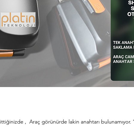
gittiğinizde , Araç görünürde lakin anahtarı bulunamıyor. 