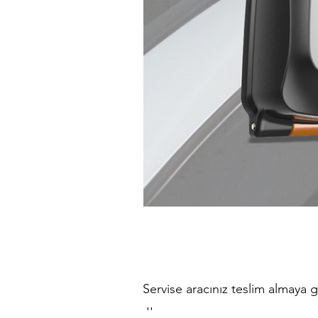
Servise aracınız teslim almaya 
''