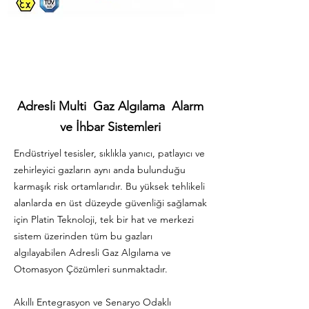
Adresli Multi Gaz Algılama Alarm
ve İhbar Sistemleri
Endüstriyel tesisler, sıklıkla yanıcı, patlayıcı ve
zehirleyici gazların aynı anda bulunduğu
karmaşık risk ortamlarıdır. Bu yüksek tehlikeli
alanlarda en üst düzeyde güvenliği sağlamak
için Platin Teknoloji, tek bir hat ve merkezi
sistem üzerinden tüm bu gazları
algılayabilen Adresli Gaz Algılama ve
Otomasyon Çözümleri sunmaktadır.
Akıllı Entegrasyon ve Senaryo Odaklı