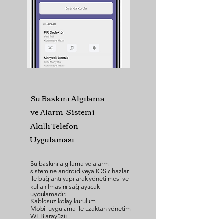
Su Baskını Algılama
ve Alarm Sistemi
Akıllı Telefon
Uygulaması
Su baskını algılama ve alarm
sistemine android veya IOS cihazlar
ile bağlantı yapılarak yönetilmesi ve
kullanılmasını sağlayacak
uygulamadır.
Kablosuz kolay kurulum
Mobil uygulama ile uzaktan yönetim
WEB arayüzü