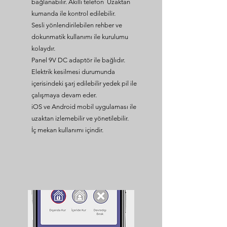
bağlanabilir. Akıllı telefon Uzaktan
kumanda ile kontrol edilebilir.
Sesli yönlendirilebilen rehber ve
dokunmatik kullanımı ile kurulumu
kolaydır.
Panel 9V DC adaptör ile bağlıdır.
Elektrik kesilmesi durumunda
içerisindeki şarj edilebilir yedek pil ile
çalışmaya devam eder.
iOS ve Android mobil uygulaması ile
uzaktan izlemebilir ve yönetilebilir.
İç mekan kullanımı içindir.