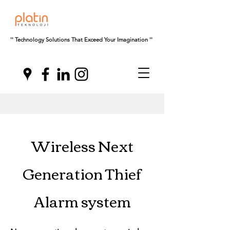
'' Technology Solutions That Exceed Your Imagination ''
Wireless Next
Generation Thief
Alarm system