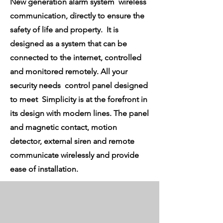
New generation alarm system wireless
communication, directly to ensure the
safety of life and property. It is
designed as a system that can be
connected to the internet, controlled
and monitored remotely. All your
security needs control panel designed
to meet Simplicity is at the forefront in
its design with modern lines. The panel
and magnetic contact, motion
detector, external siren and remote
communicate wirelessly and provide
ease of installation.