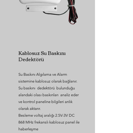
Kablosuz Su Baskını
Dedektörü
Su Baskını Algılama ve Alarm
sistemine kablosuz olarak bağlanır.
Su baskını dedektörü bulunduğu
alandaki olası baskınları analiz eder
ve kontrol paneline bilgileri anlık
olarak aktarır.
Besleme voltaj aralığı 2.5V-3V DC
868 MHz frekanslı kablosuz panel ile
haberleşme