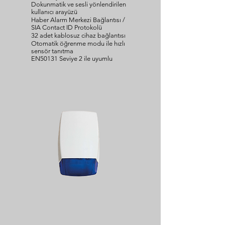
Dokunmatik ve sesli yönlendirilen
kullanıcı arayüzü
Haber Alarm Merkezi Bağlantısı /
SIA Contact ID Protokolü
32 adet kablosuz cihaz bağlantısı
Otomatik öğrenme modu ile hızlı
sensör tanıtma
EN50131 Seviye 2 ile uyumlu